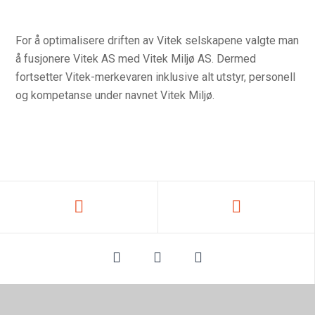
For å optimalisere driften av Vitek selskapene valgte man
å fusjonere Vitek AS med Vitek Miljø AS. Dermed
fortsetter Vitek-merkevaren inklusive alt utstyr, personell
og kompetanse under navnet Vitek Miljø.