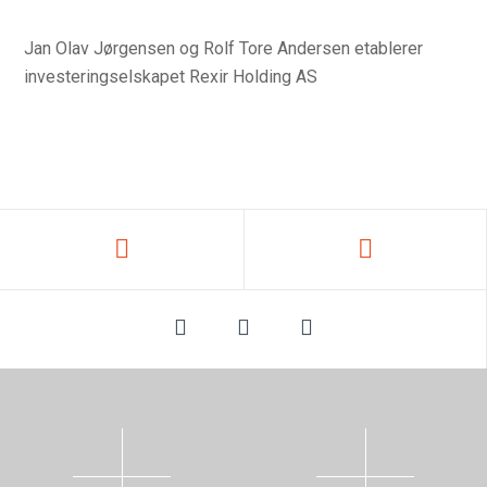
Jan Olav Jørgensen og Rolf Tore Andersen etablerer
investeringselskapet Rexir Holding AS