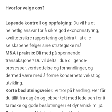
Hvorfor velge oss?
Løpende kontroll og oppfølging:
Du vil ha et
helhetlig ansvar for å sikre god økonomistyring,
kvalitetssikre rapportering og bidra til at alle
selskapene følger sine strategiske mål.
M&A i praksis:
Bli med på spennende
transaksjoner! Du vil delta i due diligence-
prosesser, verdsettelse og forhandlinger, og
dermed være med å forme konsernets vekst og
utvikling.
Korte beslutningsveier:
Vi tror på handling. Her får
du tillit fra dag én og jobber tett med ledelsen for å
ta raske og gode beslutninger i et dynamisk miljø.