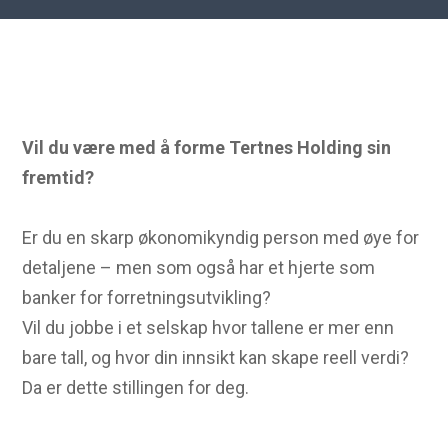
Vil du være med å forme Tertnes Holding sin
fremtid?
Er du en skarp økonomikyndig person med øye for
detaljene – men som også har et hjerte som
banker for forretningsutvikling?
Vil du jobbe i et selskap hvor tallene er mer enn
bare tall, og hvor din innsikt kan skape reell verdi?
Da er dette stillingen for deg.