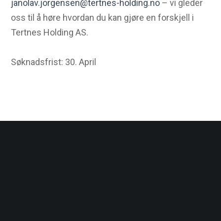
janolav.jorgensen@tertnes-holding.no
– vi gleder
oss til å høre hvordan du kan gjøre en forskjell i
Tertnes Holding AS.
Søknadsfrist: 30. April