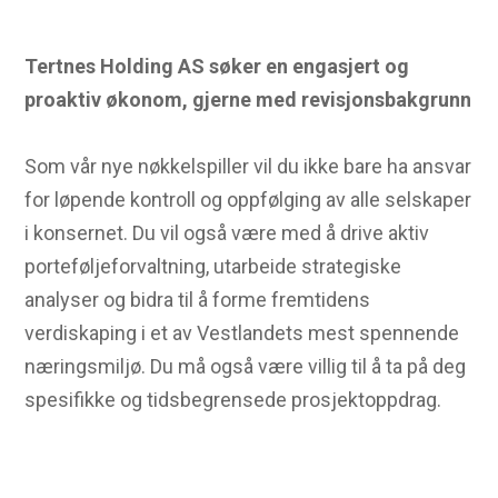
Tertnes Holding AS søker en engasjert og
proaktiv økonom, gjerne med revisjonsbakgrunn
Som vår nye nøkkelspiller vil du ikke bare ha ansvar
for løpende kontroll og oppfølging av alle selskaper
i konsernet. Du vil også være med å drive aktiv
porteføljeforvaltning, utarbeide strategiske
analyser og bidra til å forme fremtidens
verdiskaping i et av Vestlandets mest spennende
næringsmiljø. Du må også være villig til å ta på deg
spesifikke og tidsbegrensede prosjektoppdrag.