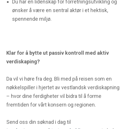
Du har en lidenskap for forretningsutvikling og
ønsker å være en sentral aktør i et hektisk,
spennende miljø.
Klar for å bytte ut passiv kontroll med aktiv
verdiskaping?
Da vil vi høre fra deg. Bli med på reisen som en
nøkkelspiller i hjertet av vestlandsk verdiskapning
– hvor dine ferdigheter vil bidra til å forme
fremtiden for vårt konsern og regionen.
Send oss din søknad i dag til